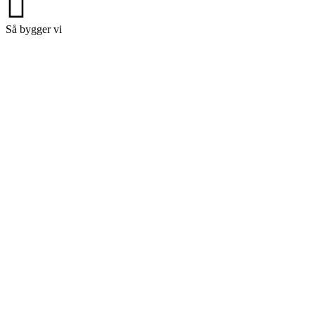
Så bygger vi