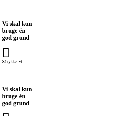
Vi skal kun
bruge én
god grund
Så rykker vi
Vi skal kun
bruge én
god grund