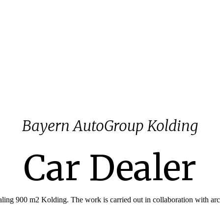
Bayern AutoGroup Kolding
Car Dealer
ing 900 m2 Kolding. The work is carried out in collaboration with arc