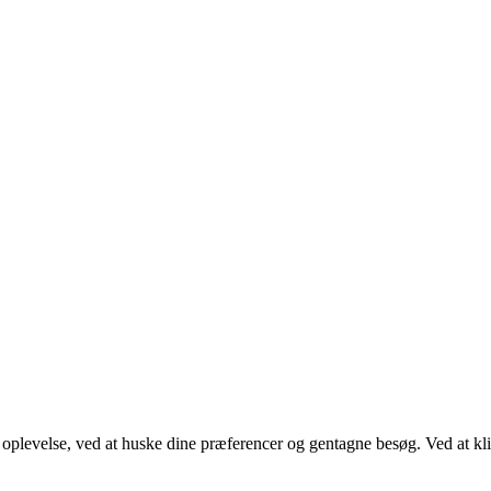
te oplevelse, ved at huske dine præferencer og gentagne besøg. Ved at 