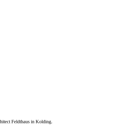
hitect Feldthaus in Kolding.