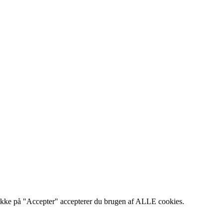
klikke på "Accepter" accepterer du brugen af ALLE cookies.